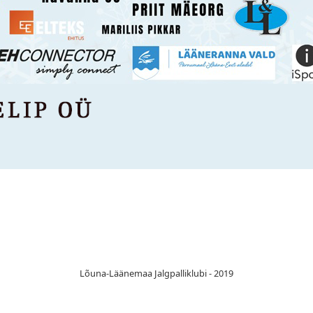
Lõuna-Läänemaa Jalgpalliklubi - 2019