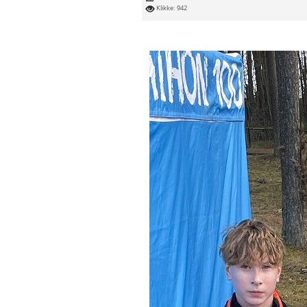
Klikke: 942